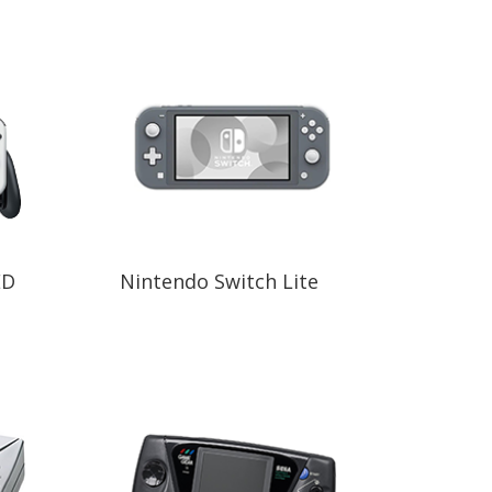
ED
Nintendo Switch Lite