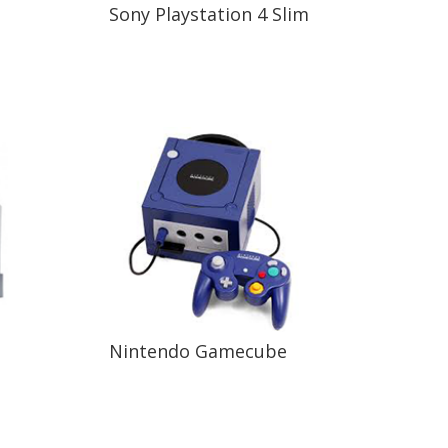
Sony Playstation 4 Slim
Nintendo Gamecube