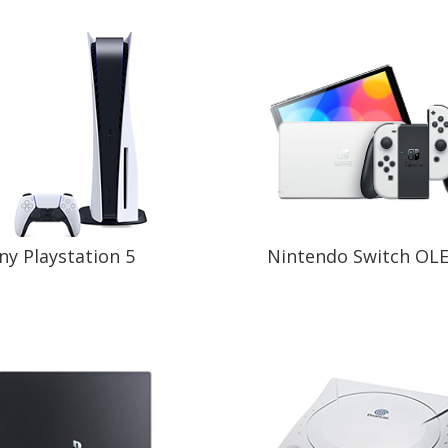
ny Playstation 5
Nintendo Switch OL