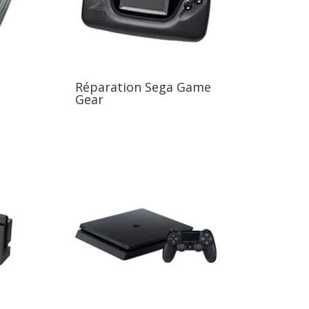
Réparation Sega Game
Gear