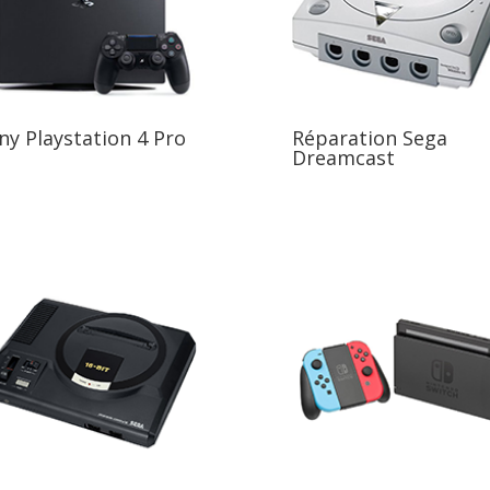
ny Playstation 4 Pro
Réparation Sega
Dreamcast