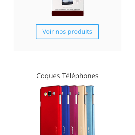
Voir nos produits
Coques Téléphones