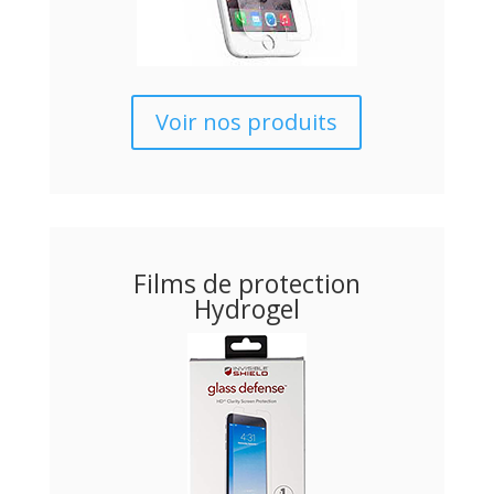
Voir nos produits
Films de protection
Hydrogel