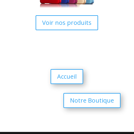
Voir nos produits
Accueil
Notre Boutique