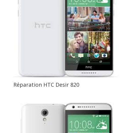
Réparation HTC Desir 820