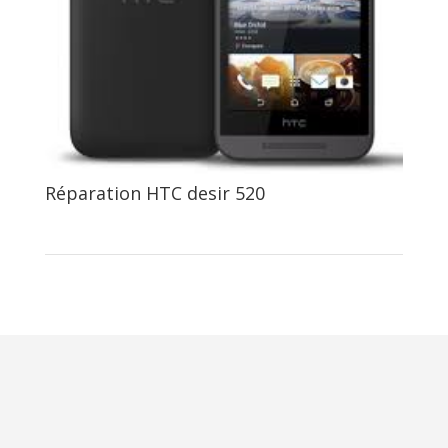
Réparation HTC desir 520