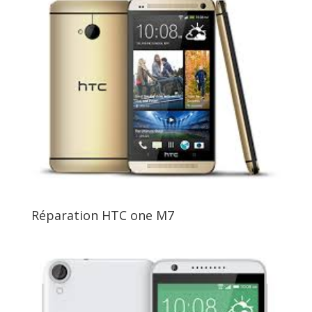
Réparation HTC one M7