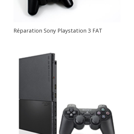
Réparation Sony Playstation 3 FAT