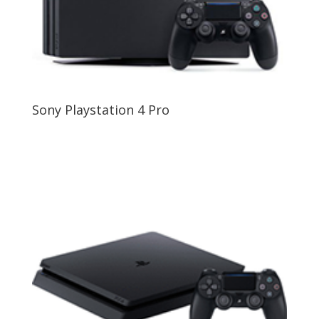
Sony Playstation 4 Pro