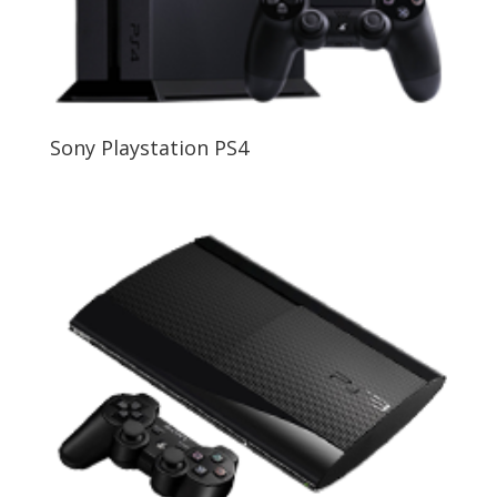
Sony Playstation PS4