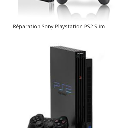
Réparation Sony Playstation PS2 Slim