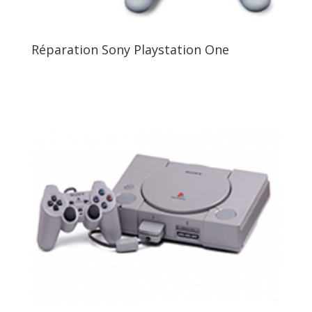
Réparation Sony Playstation One