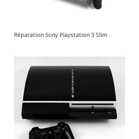
Réparation Sony Playstation 3 Slim