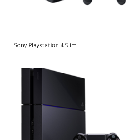
Sony Playstation 4 Slim