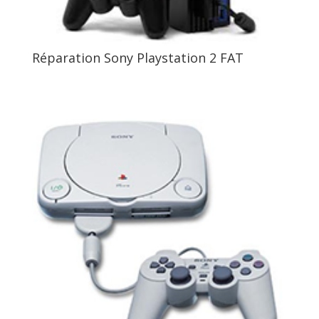
Réparation Sony Playstation 2 FAT