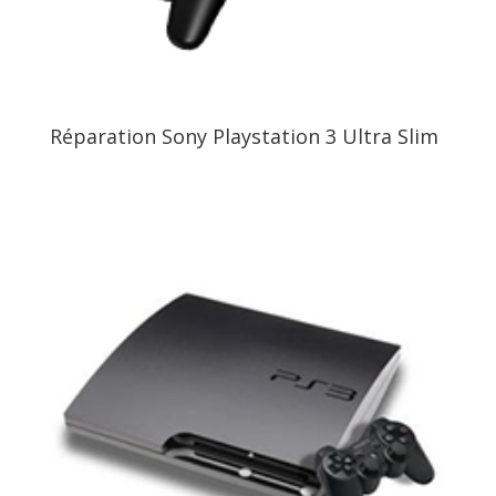
Réparation Sony Playstation 3 Ultra Slim