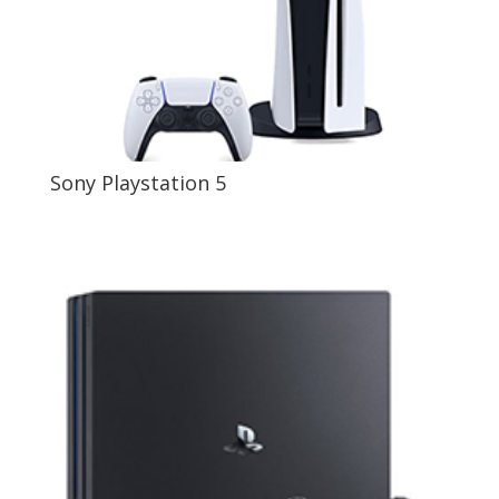
Sony Playstation 5