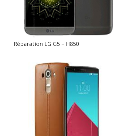
Réparation LG G5 – H850