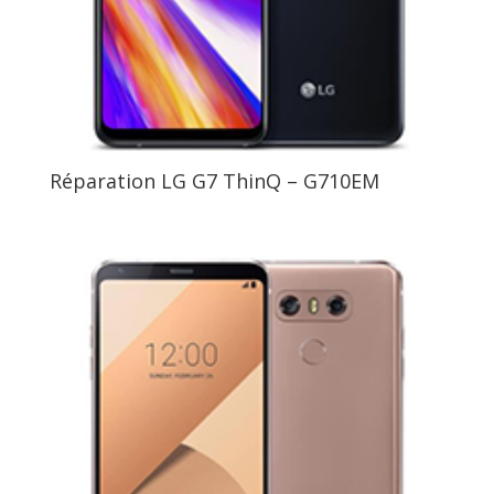
Réparation LG G7 ThinQ – G710EM