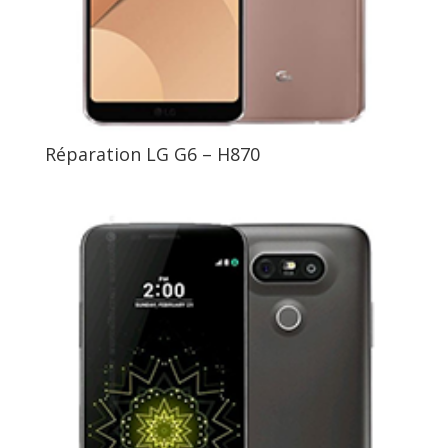
Réparation LG G6 – H870