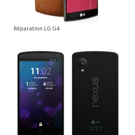
Réparation LG G4