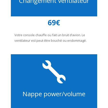
Changement ventilateur
69€
Votre console chauffe ou fait un bruit d’avion. Le
ventilateur est peut-être bouché ou endommagé.

Nappe power/volume