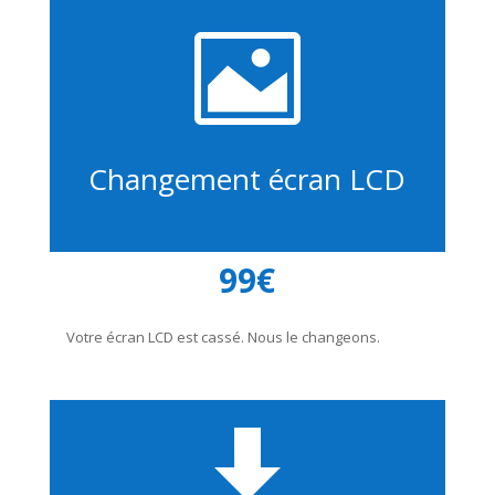

Changement écran LCD
99€
Votre écran LCD est cassé. Nous le changeons.
