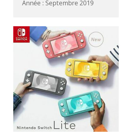
Année : Septembre 2019