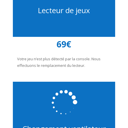
Lecteur de jeux
69€
Votre jeu n’est plus détecté par la console. Nous
effectuons le remplacement du lecteur.
