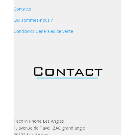
Contacts
Qui sommes-nous ?
Conditions Générales de vente
Tech in Phone Les Angles
1, avenue de Tavel, ZAC grand angle
30133 Les Angles