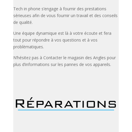
Tech in phone s’engage à fournir des prestations
sérieuses afin de vous fournir un travail et des conseils
de qualité.
Une équipe dynamique est là à votre écoute et fera
tout pour répondre à vos questions et à vos
problèmatiques.
N’hésitez pas à Contacter le magasin des Angles pour
plus d’informations sur les pannes de vos appareils.