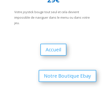
Votre joystick bouge tout seul et cela devient
impossible de naviguer dans le menu ou dans votre
jeu.
Accueil
Notre Boutique Ebay