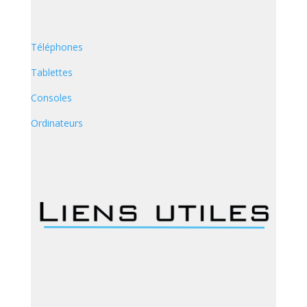
Téléphones
Tablettes
Consoles
Ordinateurs