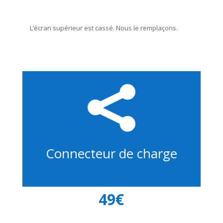
L’écran supérieur est cassé. Nous le remplaçons.

Connecteur de charge
49€