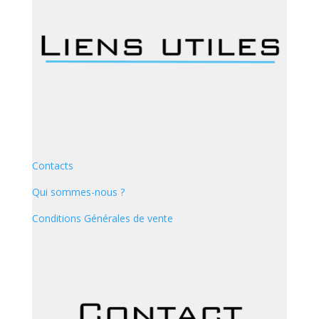
Contacts
Qui sommes-nous ?
Conditions Générales de vente