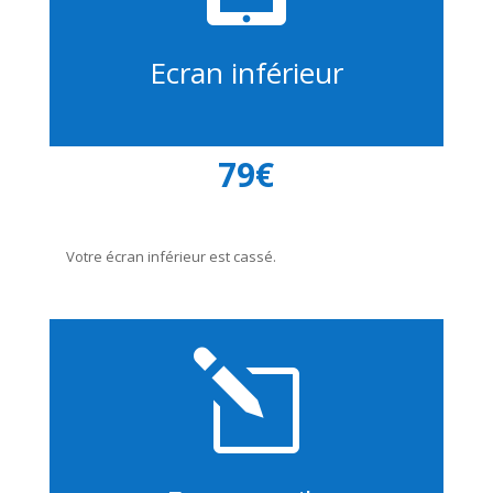
Ecran inférieur
79€
Votre écran inférieur est cassé.
l