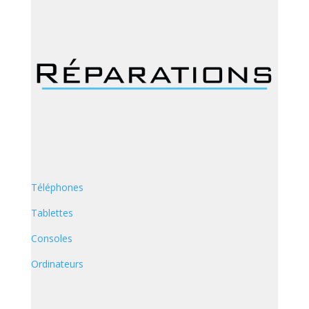
Téléphones
Tablettes
Consoles
Ordinateurs