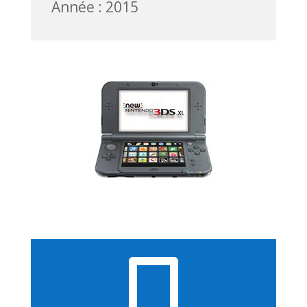
Année : 2015
