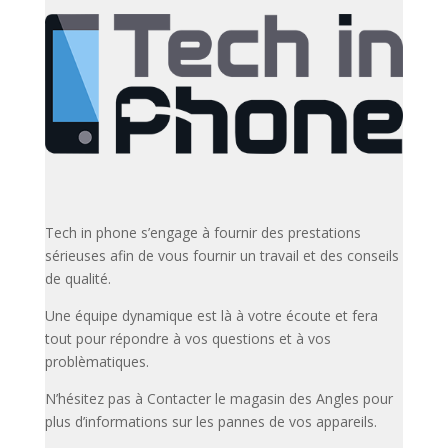
Tech in phone s’engage à fournir des prestations
sérieuses afin de vous fournir un travail et des conseils
de qualité.
Une équipe dynamique est là à votre écoute et fera
tout pour répondre à vos questions et à vos
problèmatiques.
N’hésitez pas à Contacter le magasin des Angles pour
plus d’informations sur les pannes de vos appareils.