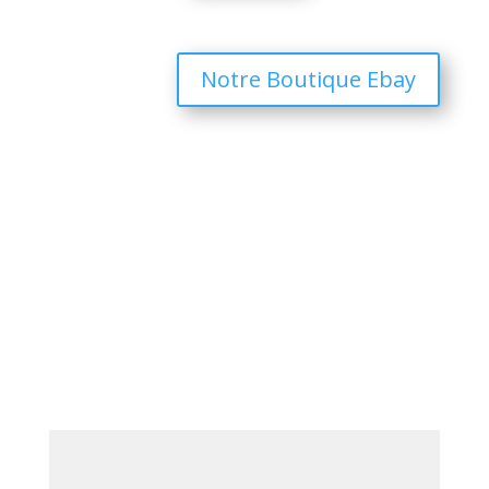
Notre Boutique Ebay