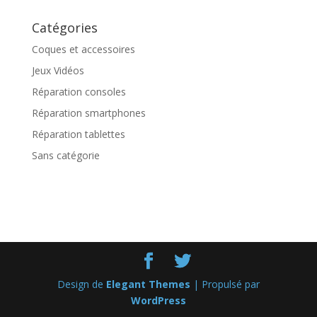
Catégories
Coques et accessoires
Jeux Vidéos
Réparation consoles
Réparation smartphones
Réparation tablettes
Sans catégorie
Design de
Elegant Themes
| Propulsé par
WordPress