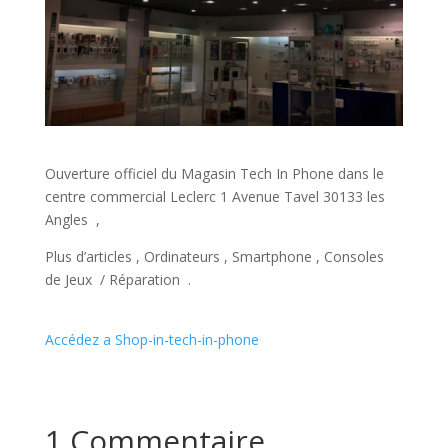
Ouverture officiel du Magasin Tech In Phone dans le
centre commercial Leclerc 1 Avenue Tavel 30133 les
Angles ,
Plus d’articles , Ordinateurs , Smartphone , Consoles
de Jeux / Réparation .
Accédez a Shop-in-tech-in-phone
1 Commentaire