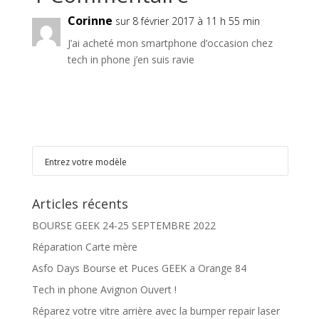
Corinne
sur 8 février 2017 à 11 h 55 min
J’ai acheté mon smartphone d’occasion chez
tech in phone j’en suis ravie
Articles récents
BOURSE GEEK 24-25 SEPTEMBRE 2022
Réparation Carte mère
Asfo Days Bourse et Puces GEEK a Orange 84
Tech in phone Avignon Ouvert !
Réparez votre vitre arrière avec la bumper repair laser