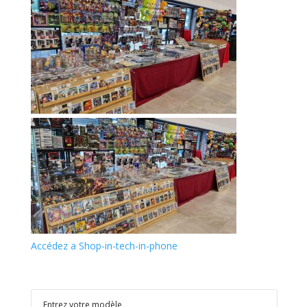
Accédez a Shop-in-tech-in-phone