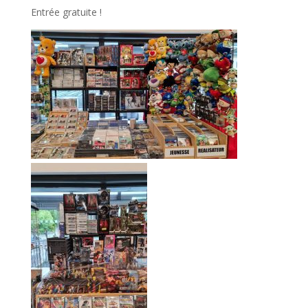
Entrée gratuite !