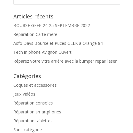
Articles récents
BOURSE GEEK 24-25 SEPTEMBRE 2022
Réparation Carte mère
Asfo Days Bourse et Puces GEEK a Orange 84
Tech in phone Avignon Ouvert !
Réparez votre vitre arrière avec la bumper repair laser
Catégories
Coques et accessoires
Jeux Vidéos
Réparation consoles
Réparation smartphones
Réparation tablettes
Sans catégorie