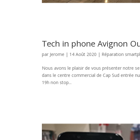
Tech in phone Avignon Ou
par
Jerome
|
14 Août 2020
|
Réparation smart
Nous avons le plaisir de vous présenter notre se
dans le centre commercial de Cap Sud entrée nu
19h non stop...