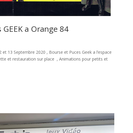
s GEEK a Orange 84
2 et 13 Septembre 2020 , Bourse et Puces Geek a l’espace
 et restauration sur place , Animations pour petits et