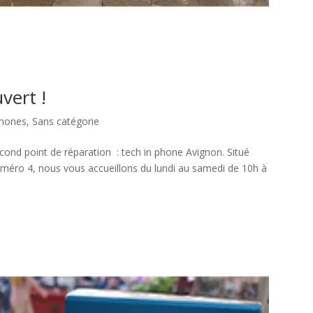
vert !
phones
,
Sans catégorie
cond point de réparation : tech in phone Avignon. Situé
méro 4, nous vous accueillons du lundi au samedi de 10h à