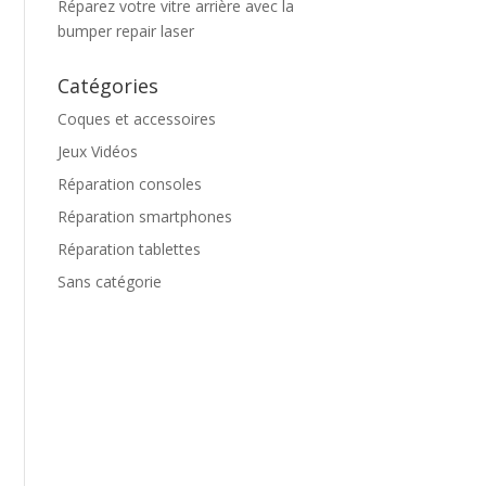
Réparez votre vitre arrière avec la
bumper repair laser
Catégories
Coques et accessoires
Jeux Vidéos
Réparation consoles
Réparation smartphones
Réparation tablettes
Sans catégorie