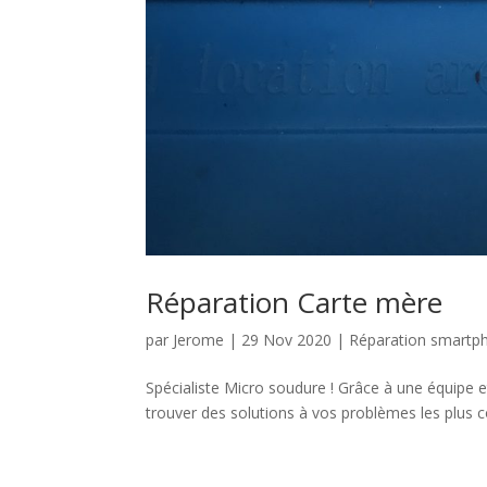
Réparation Carte mère
par
Jerome
|
29 Nov 2020
|
Réparation smartp
Spécialiste Micro soudure ! Grâce à une équipe 
trouver des solutions à vos problèmes les plus c