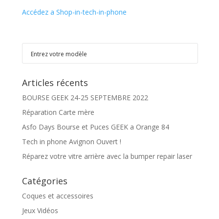
Accédez a Shop-in-tech-in-phone
Articles récents
BOURSE GEEK 24-25 SEPTEMBRE 2022
Réparation Carte mère
Asfo Days Bourse et Puces GEEK a Orange 84
Tech in phone Avignon Ouvert !
Réparez votre vitre arrière avec la bumper repair laser
Catégories
Coques et accessoires
Jeux Vidéos