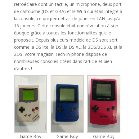
rétroéclairé dont un tactile, un microphone, deux port
de cartouche (DS et GBA) et le Wi-fi qui était intégré à
la console, ce qui permettait de jouer en LAN jusqu’à
16 joueurs. Cette console était une révolution à son
époque grâce à toutes les fonctionnalités qu’elle
proposait. Depuis plusieurs modèle de DS sont sorti
comme la DS lite, la DSI,la DS XL, la 3DS/3DS XL et la
2DS. Votre magasin Tech-in-phone dispose de
nombreuses consoles citées dans l’article et bien
d’autres !
Game Boy
Game Boy
Game Boy