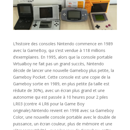
L’histoire des consoles Nintendo commence en 1989
avec la GameBoy, qui s’est vendue à 118 millions
d’exemplaires. En 1995, alors que la console portable
Virtualboy ne fait pas un grand succès, Nintendo
décide de lancer une nouvelle Gameboy plus petite, la
Gameboy Pocket. Cette console est une copie de la
Gameboy sortie en 1989, en plus petite (la taille est
réduite de 30%), avec un écran plus grand et une
autonomie qui est passée à 10 heures pour 2 piles
LR03 (contre 4 LR6 pour la Game Boy
originale).Nintendo revient en 1998 avec sa Gameboy
Color, une nouvelle console portable avec le double de
puissance, un écran couleur, plus de mémoire et une