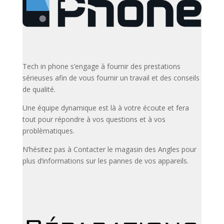
Tech in phone s’engage à fournir des prestations
sérieuses afin de vous fournir un travail et des conseils
de qualité.
Une équipe dynamique est là à votre écoute et fera
tout pour répondre à vos questions et à vos
problèmatiques.
N’hésitez pas à Contacter le magasin des Angles pour
plus d’informations sur les pannes de vos appareils.