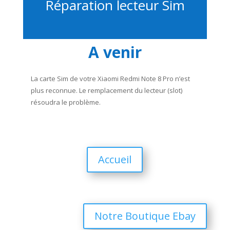
Réparation lecteur Sim
A venir
La carte Sim de votre Xiaomi Redmi Note 8 Pro n’est
plus reconnue. Le remplacement du lecteur (slot)
résoudra le problème.
Accueil
Notre Boutique Ebay