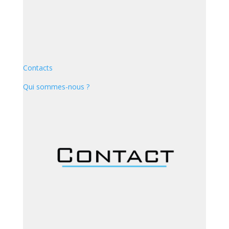
Contacts
Qui sommes-nous ?