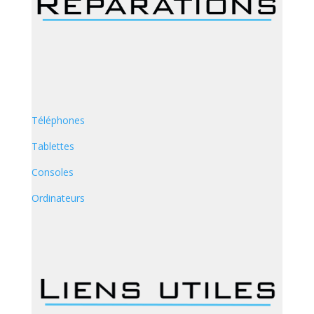
Téléphones
Tablettes
Consoles
Ordinateurs