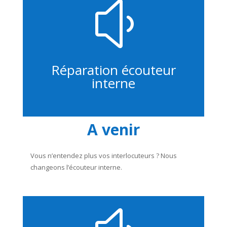
y
Réparation écouteur
interne
A venir
Vous n’entendez plus vos interlocuteurs ? Nous
changeons l’écouteur interne.