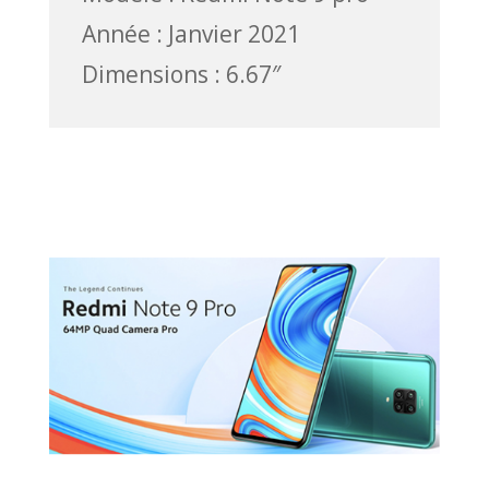
Année : Janvier 2021
Dimensions : 6.67″