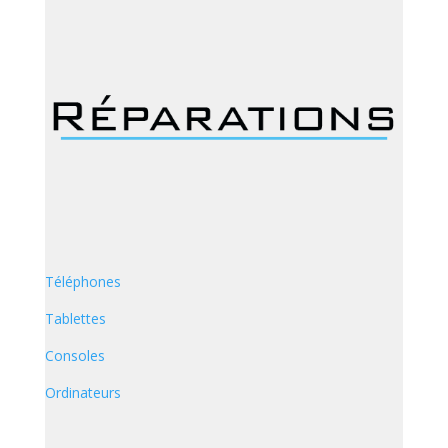
Téléphones
Tablettes
Consoles
Ordinateurs