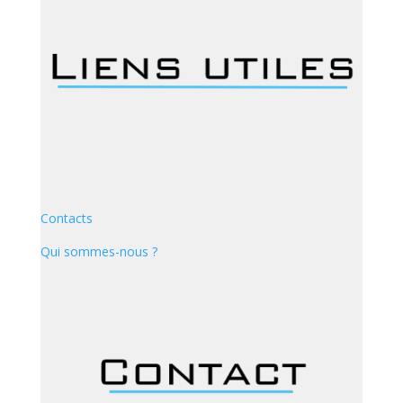
Contacts
Qui sommes-nous ?