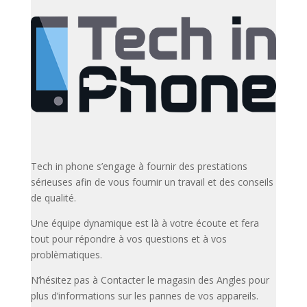
Tech in phone s’engage à fournir des prestations
sérieuses afin de vous fournir un travail et des conseils
de qualité.
Une équipe dynamique est là à votre écoute et fera
tout pour répondre à vos questions et à vos
problèmatiques.
N’hésitez pas à Contacter le magasin des Angles pour
plus d’informations sur les pannes de vos appareils.