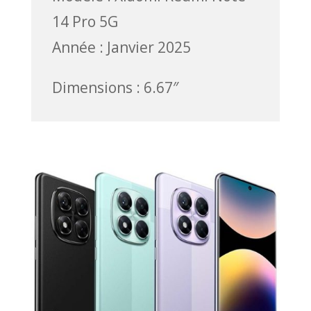
14 Pro 5G
Année : Janvier 2025
Dimensions : 6.67″