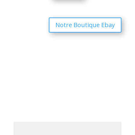
Notre Boutique Ebay