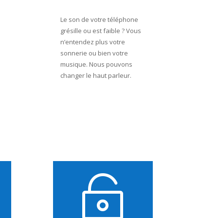
Le son de votre téléphone
grésille ou est faible ? Vous
n’entendez plus votre
sonnerie ou bien votre
musique. Nous pouvons
changer le haut parleur.
