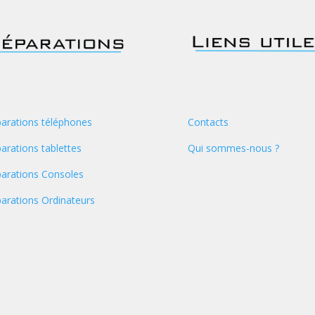
arations téléphones
Contacts
arations tablettes
Qui sommes-nous ?
arations Consoles
arations Ordinateurs