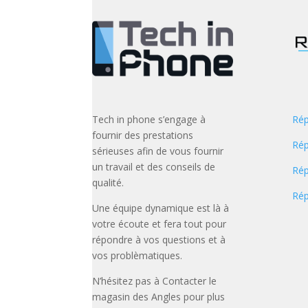
Tech in phone s’engage à
Rép
fournir des prestations
Rép
sérieuses afin de vous fournir
un travail et des conseils de
Rép
qualité.
Rép
Une équipe dynamique est là à
votre écoute et fera tout pour
répondre à vos questions et à
vos problèmatiques.
N’hésitez pas à Contacter le
magasin des Angles pour plus