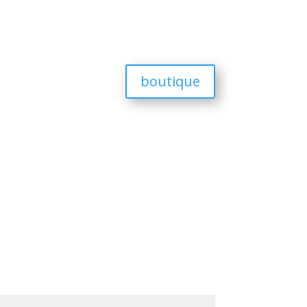
boutique