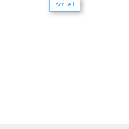
Accueil