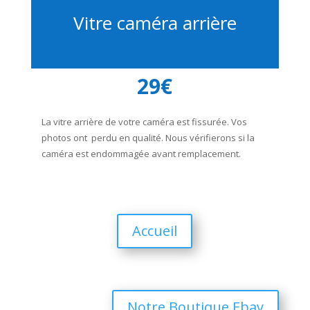
Vitre caméra arrière
29€
La vitre arrière de votre caméra est fissurée. Vos
photos ont perdu en qualité. Nous vérifierons si la
caméra est endommagée avant remplacement.
Accueil
Notre Boutique Ebay