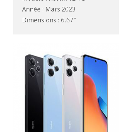
Année : Mars 2023
Dimensions : 6.67″