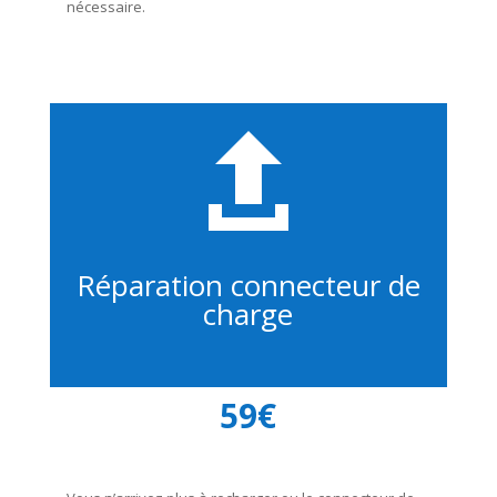
nécessaire.

Réparation connecteur de
charge
59€