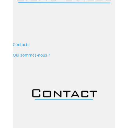
Contacts
Qui sommes-nous ?