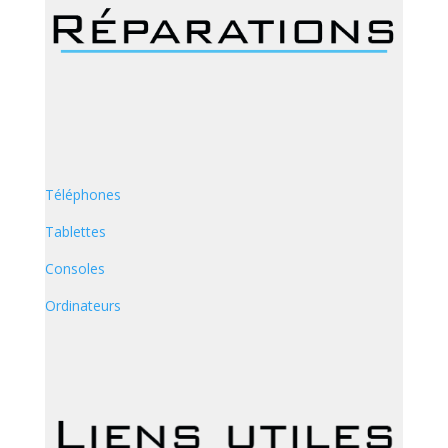
Téléphones
Tablettes
Consoles
Ordinateurs