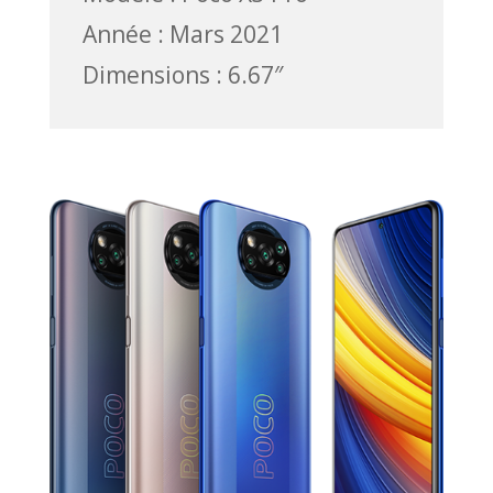
Année : Mars 2021
Dimensions : 6.67″