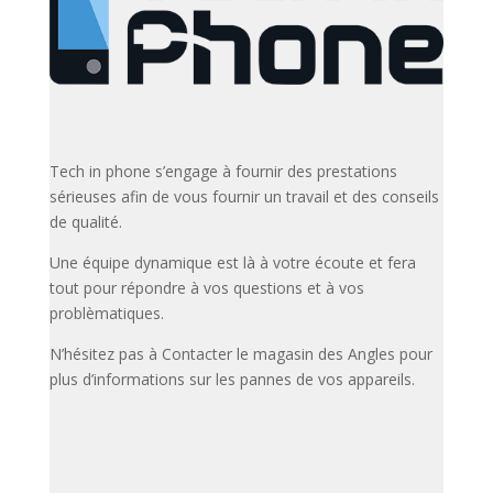
Tech in phone s’engage à fournir des prestations
sérieuses afin de vous fournir un travail et des conseils
de qualité.
Une équipe dynamique est là à votre écoute et fera
tout pour répondre à vos questions et à vos
problèmatiques.
N’hésitez pas à Contacter le magasin des Angles pour
plus d’informations sur les pannes de vos appareils.