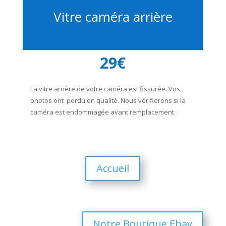
Vitre caméra arrière
29€
La vitre arrière de votre caméra est fissurée. Vos
photos ont perdu en qualité. Nous vérifierons si la
caméra est endommagée avant remplacement.
Accueil
Notre Boutique Ebay