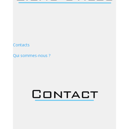
Contacts
Qui sommes-nous ?