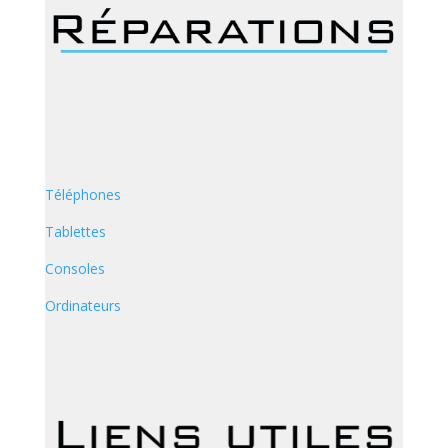
Téléphones
Tablettes
Consoles
Ordinateurs