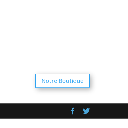
Notre Boutique