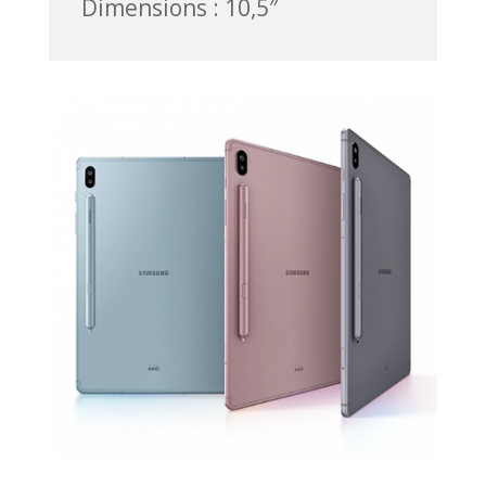
Dimensions : 10,5″