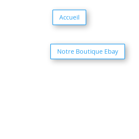
Accueil
Notre Boutique Ebay