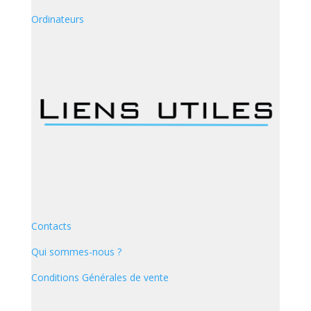
Ordinateurs
Contacts
Qui sommes-nous ?
Conditions Générales de vente