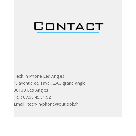
Tech in Phone Les Angles
1, avenue de Tavel, ZAC grand angle
30133 Les Angles
Tel : 07.68.45.91.92
Email : tech-in-phone@outlook.fr