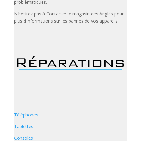
problèmatiques.
N’hésitez pas à Contacter le magasin des Angles pour
plus d’informations sur les pannes de vos appareils.
Téléphones
Tablettes
Consoles