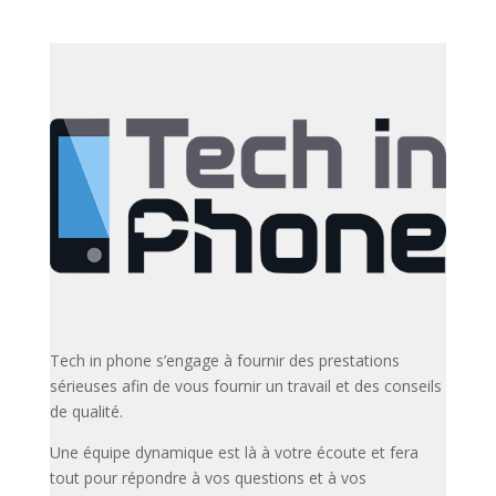
Tech in phone s’engage à fournir des prestations
sérieuses afin de vous fournir un travail et des conseils
de qualité.
Une équipe dynamique est là à votre écoute et fera
tout pour répondre à vos questions et à vos