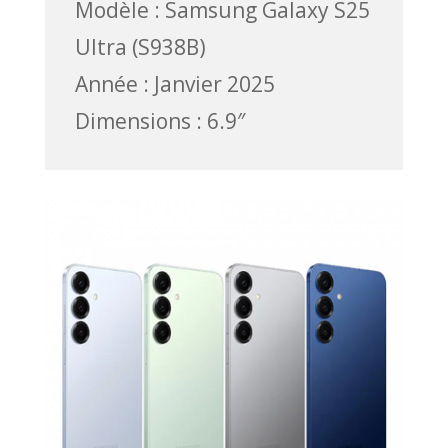
Modèle : Samsung Galaxy S25
Ultra (S938B)
Année : Janvier 2025
Dimensions : 6.9″