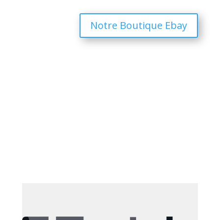
Notre Boutique Ebay