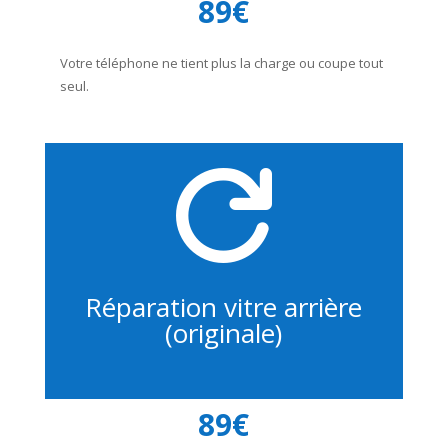
89€
Votre téléphone ne tient plus la charge ou coupe tout
seul.

Réparation vitre arrière
(originale)
89€