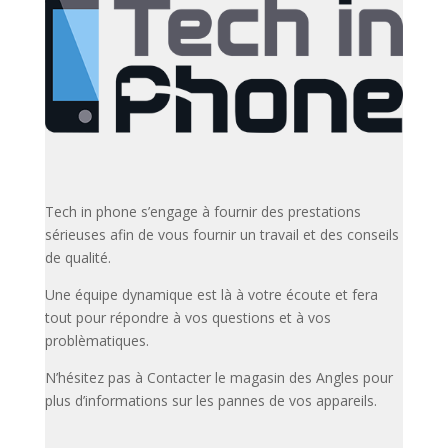
Tech in phone s’engage à fournir des prestations
sérieuses afin de vous fournir un travail et des conseils
de qualité.
Une équipe dynamique est là à votre écoute et fera
tout pour répondre à vos questions et à vos
problèmatiques.
N’hésitez pas à Contacter le magasin des Angles pour
plus d’informations sur les pannes de vos appareils.