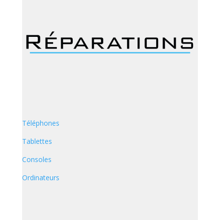
Téléphones
Tablettes
Consoles
Ordinateurs