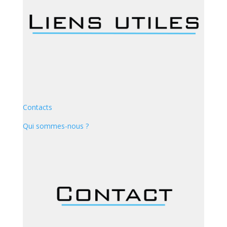
Contacts
Qui sommes-nous ?