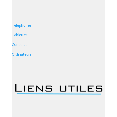
Téléphones
Tablettes
Consoles
Ordinateurs