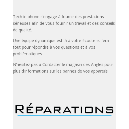
Tech in phone s’engage à fournir des prestations
sérieuses afin de vous fournir un travail et des conseils
de qualité.
Une équipe dynamique est là à votre écoute et fera
tout pour répondre à vos questions et à vos
problèmatiques.
N’hésitez pas à Contacter le magasin des Angles pour
plus d’informations sur les pannes de vos appareils.