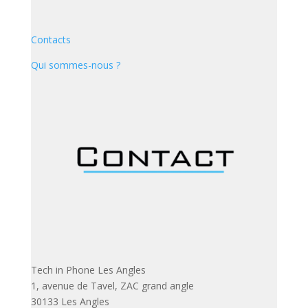
Contacts
Qui sommes-nous ?
Tech in Phone Les Angles
1, avenue de Tavel, ZAC grand angle
30133 Les Angles