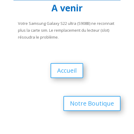
A venir
Votre Samsung Galaxy S22 ultra (S908B) ne reconnait
plus la carte sim. Le remplacement du lecteur (slot)
résoudra le problème.
Accueil
Notre Boutique