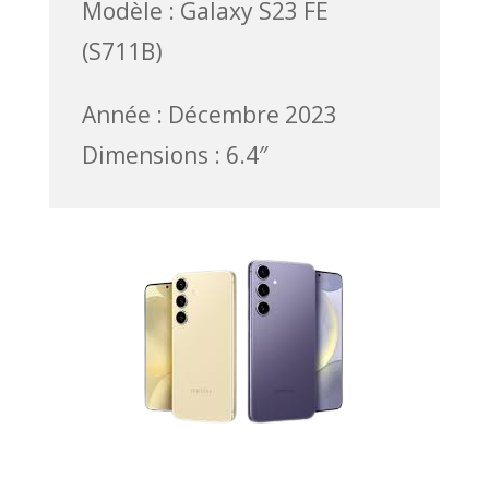
Modèle : Galaxy S23 FE
(S711B)
Année : Décembre 2023
Dimensions : 6.4″