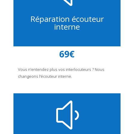
Réparation écouteur
interne
69€
Vous n’entendez plus vos interlocuteurs ? Nous
changeons l’écouteur interne.
y