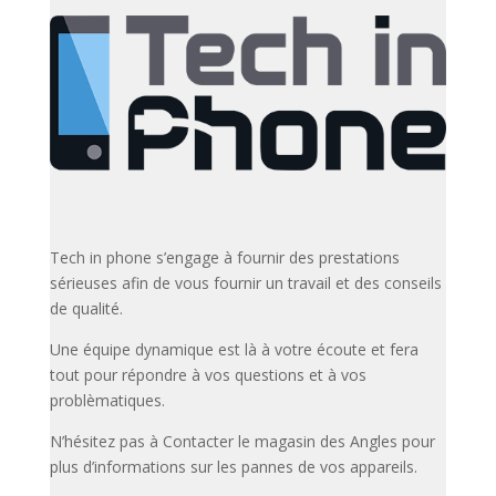
Tech in phone s’engage à fournir des prestations
sérieuses afin de vous fournir un travail et des conseils
de qualité.
Une équipe dynamique est là à votre écoute et fera
tout pour répondre à vos questions et à vos
problèmatiques.
N’hésitez pas à Contacter le magasin des Angles pour
plus d’informations sur les pannes de vos appareils.