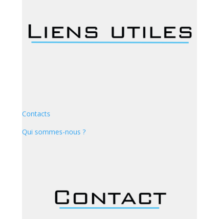
Contacts
Qui sommes-nous ?