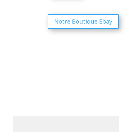
Notre Boutique Ebay