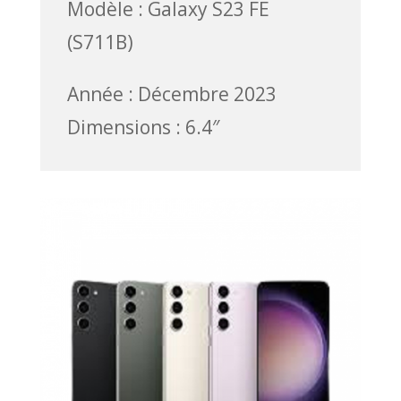
Modèle : Galaxy S23 FE
(S711B)
Année : Décembre 2023
Dimensions : 6.4″