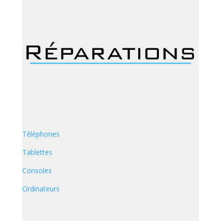
Téléphones
Tablettes
Consoles
Ordinateurs