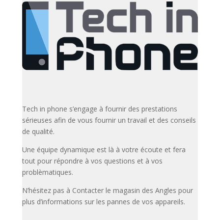
Tech in phone s’engage à fournir des prestations
sérieuses afin de vous fournir un travail et des conseils
de qualité.
Une équipe dynamique est là à votre écoute et fera
tout pour répondre à vos questions et à vos
problèmatiques.
N’hésitez pas à Contacter le magasin des Angles pour
plus d’informations sur les pannes de vos appareils.