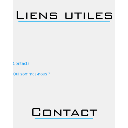
Contacts
Qui sommes-nous ?