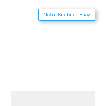
Notre Boutique Ebay