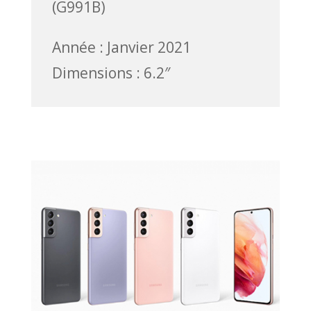
(G991B)
Année : Janvier 2021
Dimensions : 6.2″