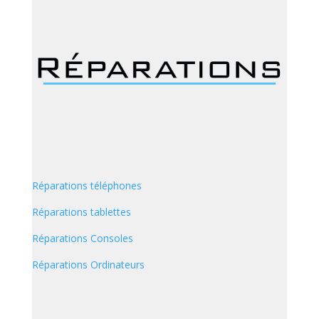
Réparations téléphones
Réparations tablettes
Réparations Consoles
Réparations Ordinateurs