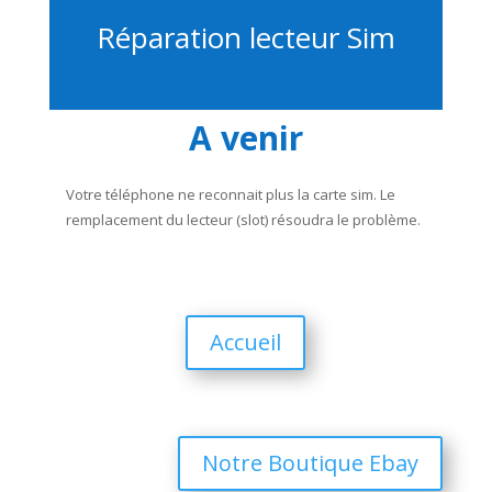
Réparation lecteur Sim
A venir
Votre téléphone ne reconnait plus la carte sim. Le
remplacement du lecteur (slot) résoudra le problème.
Accueil
Notre Boutique Ebay