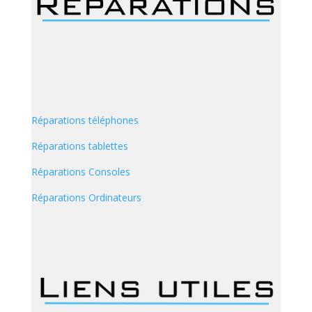
Réparations téléphones
Réparations tablettes
Réparations Consoles
Réparations Ordinateurs