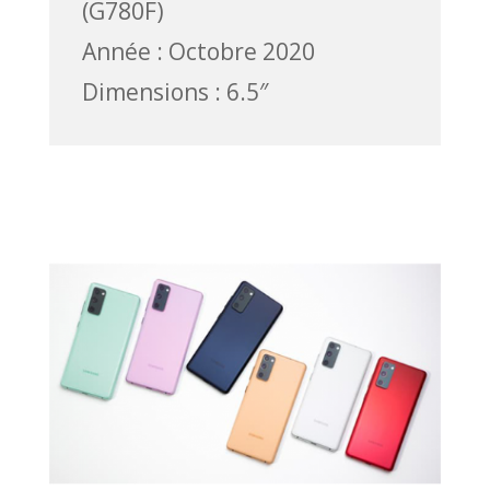
(G780F)
Année : Octobre 2020
Dimensions : 6.5″