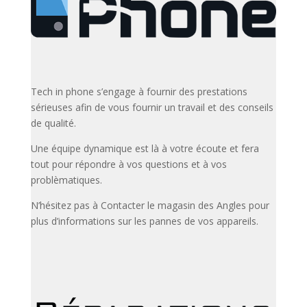
Tech in phone s’engage à fournir des prestations
sérieuses afin de vous fournir un travail et des conseils
de qualité.
Une équipe dynamique est là à votre écoute et fera
tout pour répondre à vos questions et à vos
problèmatiques.
N’hésitez pas à Contacter le magasin des Angles pour
plus d’informations sur les pannes de vos appareils.