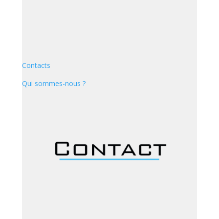
Contacts
Qui sommes-nous ?