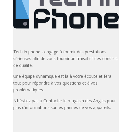
Tech in phone s’engage à fournir des prestations
sérieuses afin de vous fournir un travail et des conseils
de qualité.
Une équipe dynamique est là à votre écoute et fera
tout pour répondre à vos questions et à vos
problèmatiques.
N’hésitez pas à Contacter le magasin des Angles pour
plus d’informations sur les pannes de vos appareils.