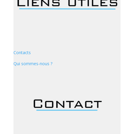
Contacts
Qui sommes-nous ?