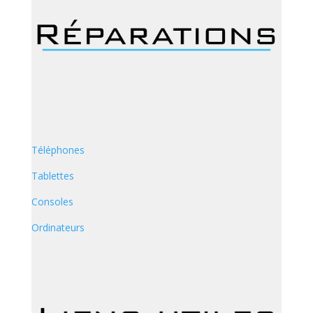
Téléphones
Tablettes
Consoles
Ordinateurs