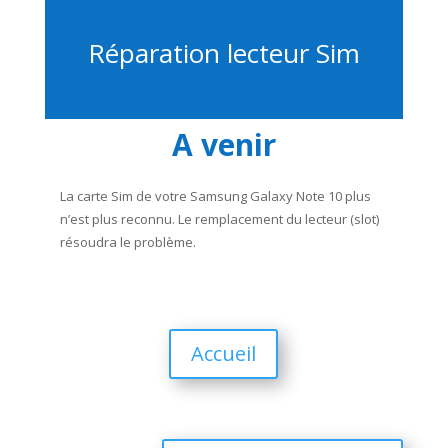
Réparation lecteur Sim
A venir
La carte Sim de votre Samsung Galaxy Note 10 plus
n’est plus reconnu. Le remplacement du lecteur (slot)
résoudra le problème.
Accueil