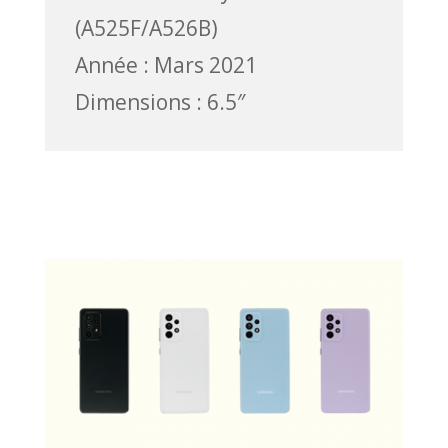
(A525F/A526B)
Année : Mars 2021
Dimensions : 6.5″