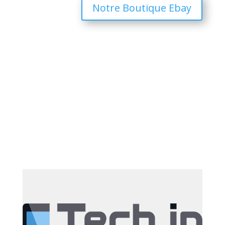
Notre Boutique Ebay