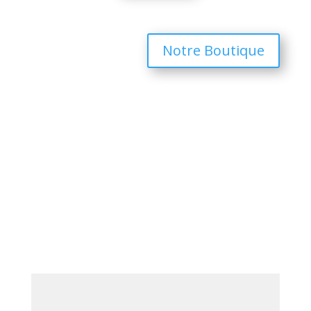
Notre Boutique