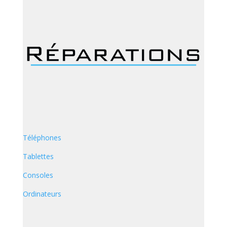
Téléphones
Tablettes
Consoles
Ordinateurs