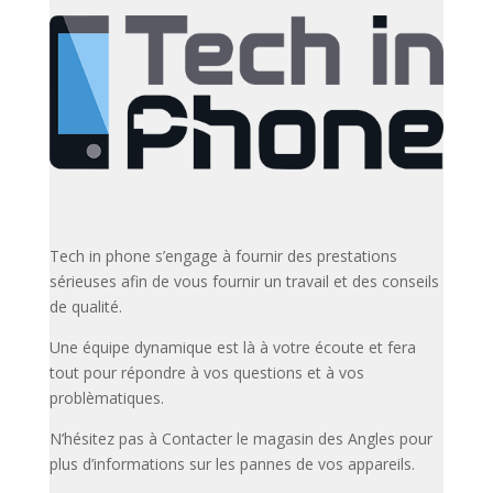
Tech in phone s’engage à fournir des prestations
sérieuses afin de vous fournir un travail et des conseils
de qualité.
Une équipe dynamique est là à votre écoute et fera
tout pour répondre à vos questions et à vos
problèmatiques.
N’hésitez pas à Contacter le magasin des Angles pour
plus d’informations sur les pannes de vos appareils.