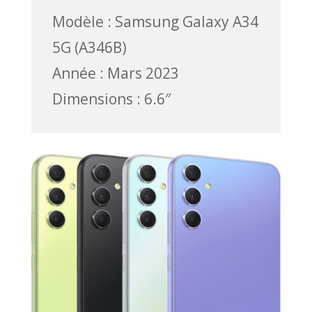
Modèle : Samsung Galaxy A34
5G (A346B)
Année : Mars 2023
Dimensions : 6.6″