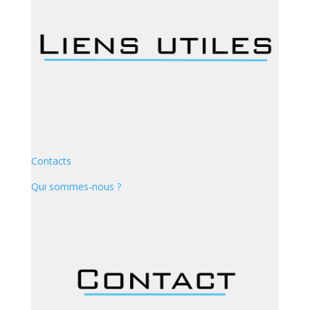
Contacts
Qui sommes-nous ?