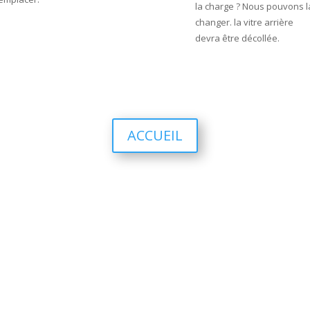
la charge ? Nous pouvons l
changer. la vitre arrière
devra être décollée.
ACCUEIL