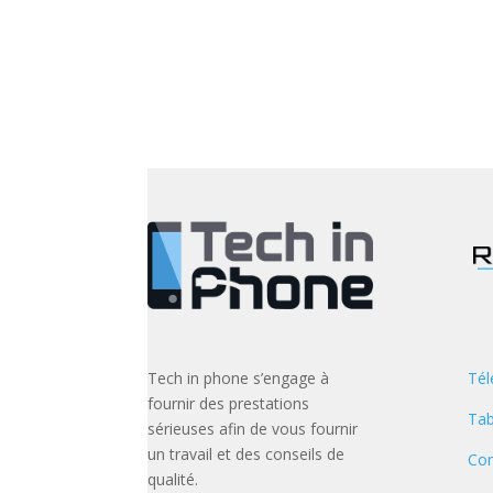
Tech in phone s’engage à
Tél
fournir des prestations
Tab
sérieuses afin de vous fournir
un travail et des conseils de
Con
qualité.