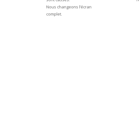
Nous changeons l’écran
complet.