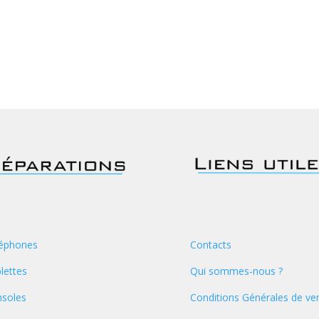
éphones
Contacts
lettes
Qui sommes-nous ?
soles
Conditions Générales de ve