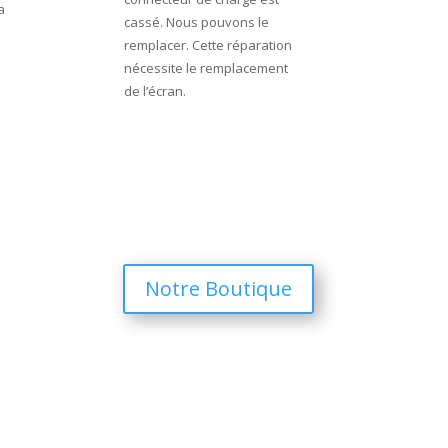
a
cassé. Nous pouvons le
remplacer. Cette réparation
nécessite le remplacement
de l’écran.
Notre Boutique