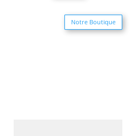
Notre Boutique