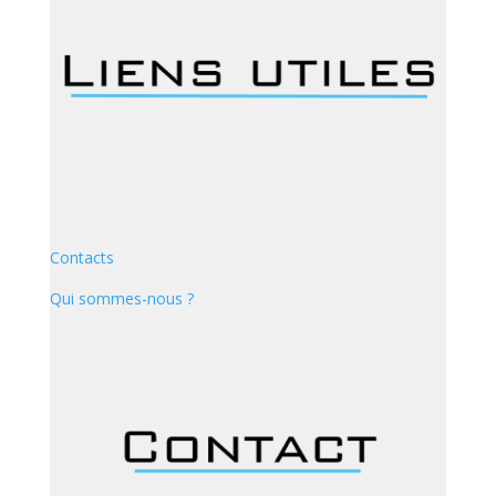
Contacts
Qui sommes-nous ?