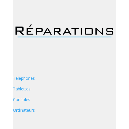
Téléphones
Tablettes
Consoles
Ordinateurs