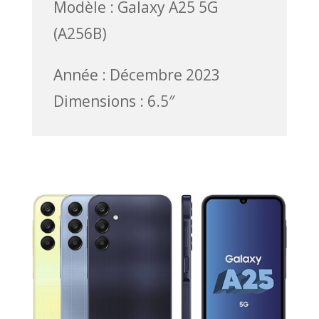
Modèle : Galaxy A25 5G
(A256B)
Année : Décembre 2023
Dimensions : 6.5″