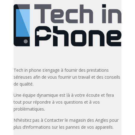
Tech in phone s’engage à fournir des prestations
sérieuses afin de vous fournir un travail et des conseils
de qualité.
Une équipe dynamique est là à votre écoute et fera
tout pour répondre à vos questions et à vos
problèmatiques.
N’hésitez pas à Contacter le magasin des Angles pour
plus d’informations sur les pannes de vos appareils.