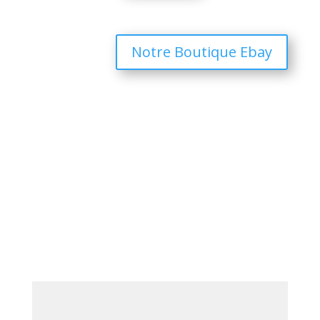
Notre Boutique Ebay