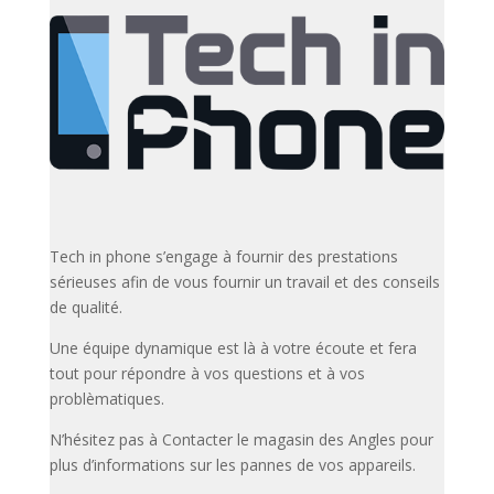
Tech in phone s’engage à fournir des prestations
sérieuses afin de vous fournir un travail et des conseils
de qualité.
Une équipe dynamique est là à votre écoute et fera
tout pour répondre à vos questions et à vos
problèmatiques.
N’hésitez pas à Contacter le magasin des Angles pour
plus d’informations sur les pannes de vos appareils.