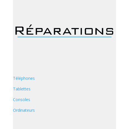
Téléphones
Tablettes
Consoles
Ordinateurs