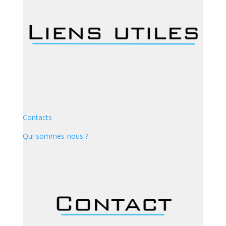
Contacts
Qui sommes-nous ?