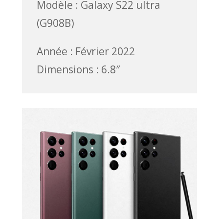
Modèle : Galaxy S22 ultra
(G908B)
Année : Février 2022
Dimensions : 6.8″