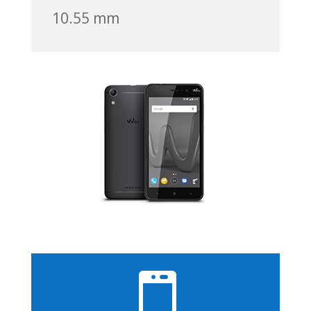
10.55 mm
