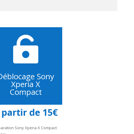

Déblocage Sony
Xperia X
Compact
 partir de 15€
aration Sony Xperia X Compact