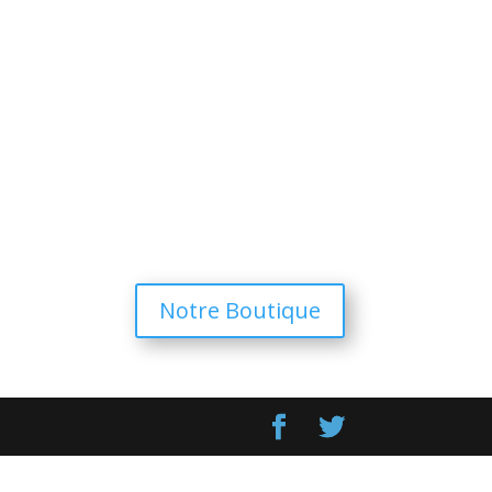
Notre Boutique