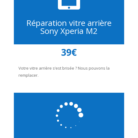
Réparation vitre arrière
Sony Xperia M2
39€
Votre vitre arrière s’est brisée ? Nous pouvons la
remplacer.
