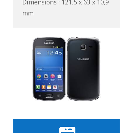
Dimensions : 121,5 x 63 x 10,9
mm