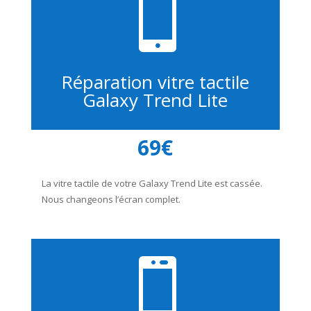

Réparation vitre tactile
Galaxy Trend Lite
69€
La vitre tactile de votre Galaxy Trend Lite est cassée.
Nous changeons l’écran complet.
