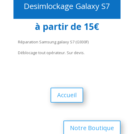
Desimlockage Galaxy S7
à partir de 15€
Réparation Samsung galaxy S7 (G930F)
Déblocage tout opérateur. Sur devis.
Accueil
Notre Boutique