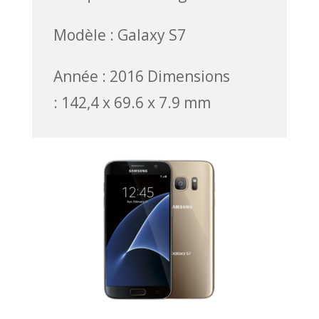
Modèle : Galaxy S7
Année : 2016 Dimensions
: 142,4 x 69.6 x 7.9 mm