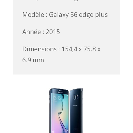
Modèle : Galaxy S6 edge plus
Année : 2015
Dimensions : 154,4 x 75.8 x
6.9 mm