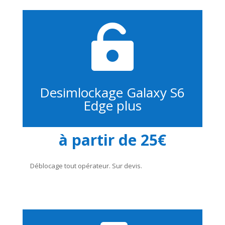

Desimlockage Galaxy S6
Edge plus
à partir de 25€
Déblocage tout opérateur. Sur devis.