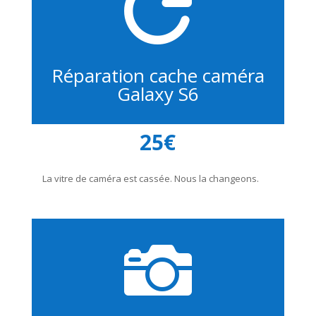

Réparation cache caméra
Galaxy S6
25€
La vitre de caméra est cassée. Nous la changeons.
