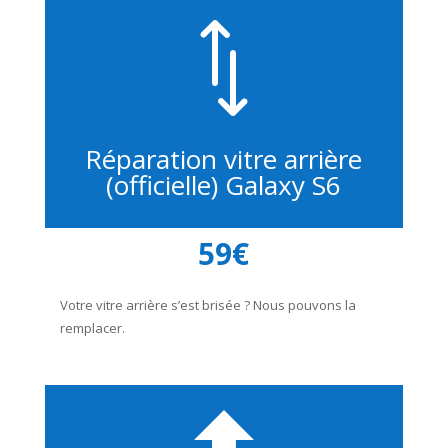
*
Réparation vitre arrière
(officielle) Galaxy S6
59€
Votre vitre arrière s’est brisée ? Nous pouvons la
remplacer.