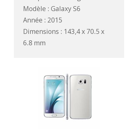
Modèle : Galaxy S6
Année : 2015
Dimensions : 143,4 x 70.5 x
6.8 mm