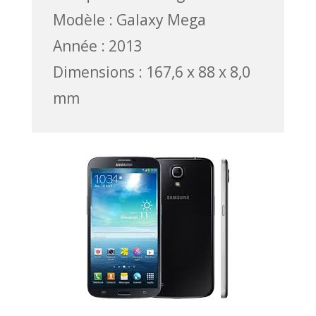
Modèle : Galaxy Mega
Année : 2013
Dimensions : 167,6 x 88 x 8,0
mm