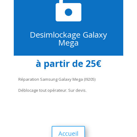

Desimlockage Galaxy
Mega
à partir de 25€
Réparation Samsung Galaxy Mega (I9205)
Déblocage tout opérateur. Sur devis.
Accueil