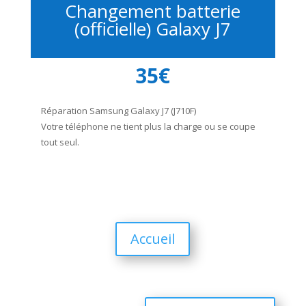
Changement batterie
(officielle) Galaxy J7
35€
Réparation Samsung Galaxy J7 (J710F)
Votre téléphone ne tient plus la charge ou se coupe
tout seul.
Accueil