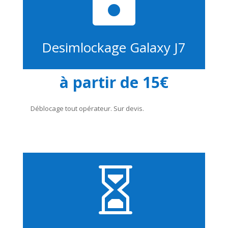

Desimlockage Galaxy J7
à partir de 15€
Déblocage tout opérateur. Sur devis.
