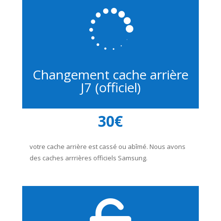

Changement cache arrière
J7 (officiel)
30€
votre cache arrière est cassé ou abîmé. Nous avons
des caches arrrières officiels Samsung.