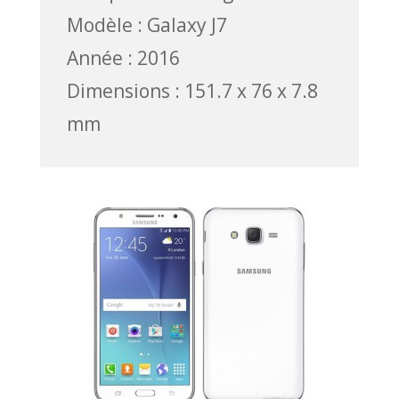
Modèle : Galaxy J7
Année : 2016
Dimensions : 151.7 x 76 x 7.8
mm