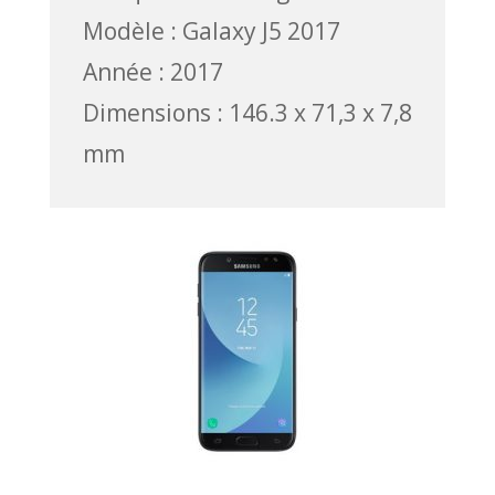
Modèle : Galaxy J5 2017
Année : 2017
Dimensions : 146.3 x 71,3 x 7,8
mm