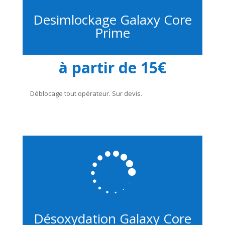
Desimlockage Galaxy Core
Prime
à partir de 15€
Déblocage tout opérateur. Sur devis.

Désoxydation Galaxy Core