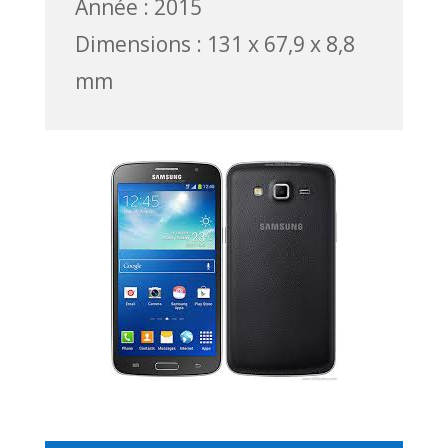
Année : 2015
Dimensions : 131 x 67,9 x 8,8
mm