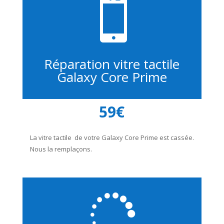

Réparation vitre tactile
Galaxy Core Prime
59€
La vitre tactile de votre Galaxy Core Prime est cassée.
Nous la remplaçons.
