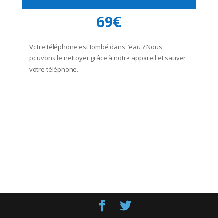
69€
Votre téléphone est tombé dans l’eau ? Nous
pouvons le nettoyer grâce à notre appareil et sauver
votre téléphone.