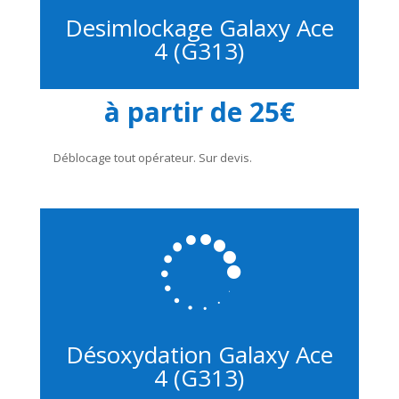
Desimlockage Galaxy Ace
4 (G313)
à partir de 25€
Déblocage tout opérateur. Sur devis.

Désoxydation Galaxy Ace
4 (G313)