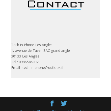
Tech in Phone Les Angles
1, avenue de Tavel, ZAC grand angle
30133 Les Angles
Tel : 0986546092
Email : tech-in-phone@outlook.fr