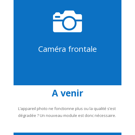

Caméra frontale
A venir
L’appareil photo ne fonctionne plus ou la qualité s’est
dégradée ? Un nouveau module est donc nécessaire.