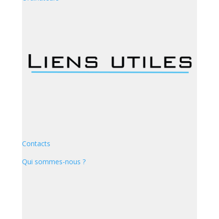
Contacts
Qui sommes-nous ?