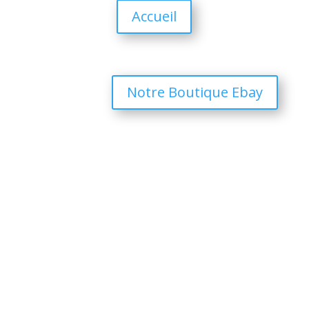
Accueil
Notre Boutique Ebay