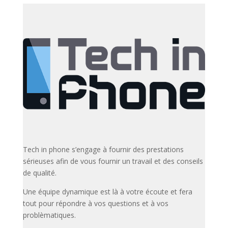
Tech in phone s’engage à fournir des prestations
sérieuses afin de vous fournir un travail et des conseils
de qualité.
Une équipe dynamique est là à votre écoute et fera
tout pour répondre à vos questions et à vos
problèmatiques.