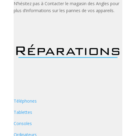
N’hésitez pas à Contacter le magasin des Angles pour
plus d’informations sur les pannes de vos appareils.
Téléphones
Tablettes
Consoles
Ordinateurs