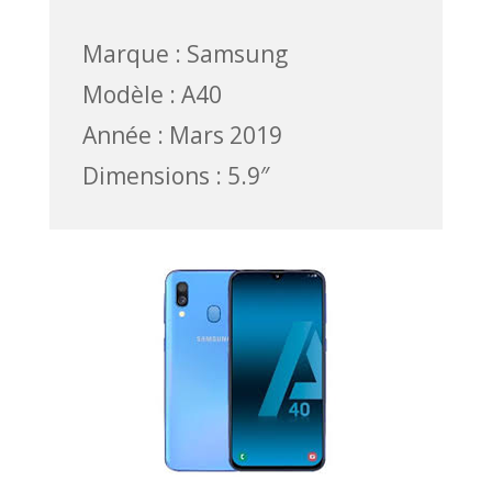
Marque : Samsung
Modèle : A40
Année : Mars 2019
Dimensions : 5.9″