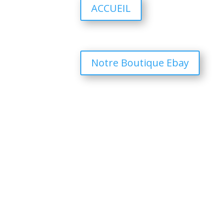
ACCUEIL
Notre Boutique Ebay