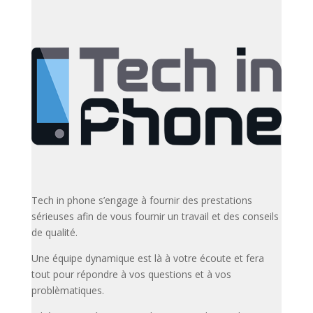
Tech in phone s’engage à fournir des prestations
sérieuses afin de vous fournir un travail et des conseils
de qualité.
Une équipe dynamique est là à votre écoute et fera
tout pour répondre à vos questions et à vos
problèmatiques.