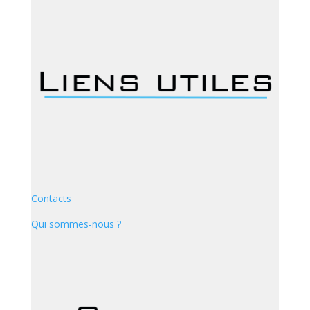
Contacts
Qui sommes-nous ?