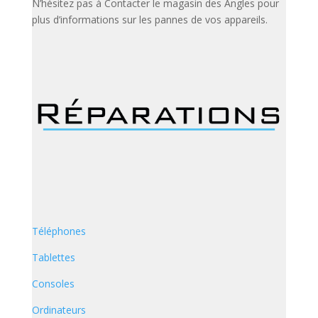
N’hésitez pas à Contacter le magasin des Angles pour
plus d’informations sur les pannes de vos appareils.
Téléphones
Tablettes
Consoles
Ordinateurs