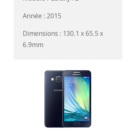
Année : 2015
Dimensions : 130.1 x 65.5 x
6.9mm