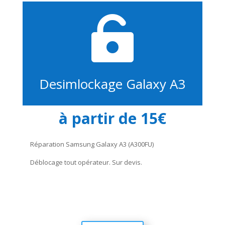

Desimlockage Galaxy A3
à partir de 15€
Réparation Samsung Galaxy A3 (A300FU)
Déblocage tout opérateur. Sur devis.