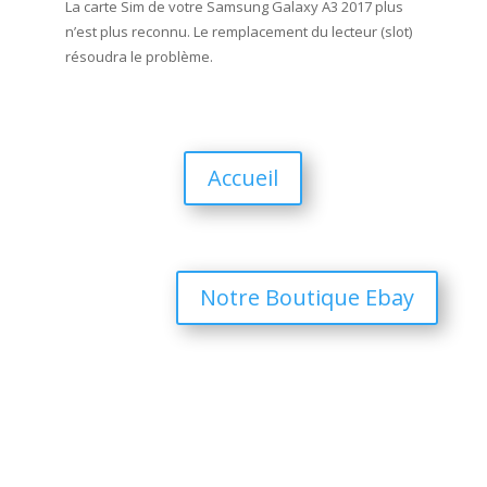
La carte Sim de votre Samsung Galaxy A3 2017 plus
n’est plus reconnu. Le remplacement du lecteur (slot)
résoudra le problème.
Accueil
Notre Boutique Ebay