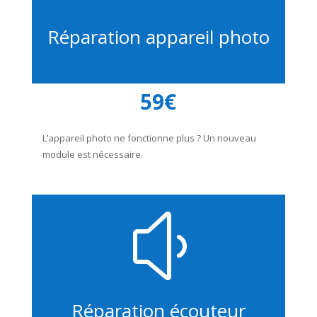
Réparation appareil photo
59€
L’appareil photo ne fonctionne plus ? Un nouveau
module est nécessaire.
y
Réparation écouteur