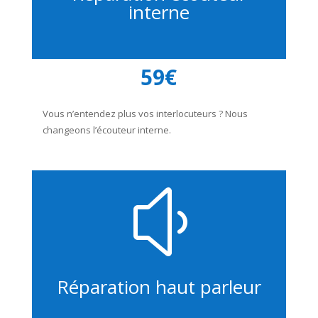
interne
59€
Vous n’entendez plus vos interlocuteurs ? Nous
changeons l’écouteur interne.
y
Réparation haut parleur