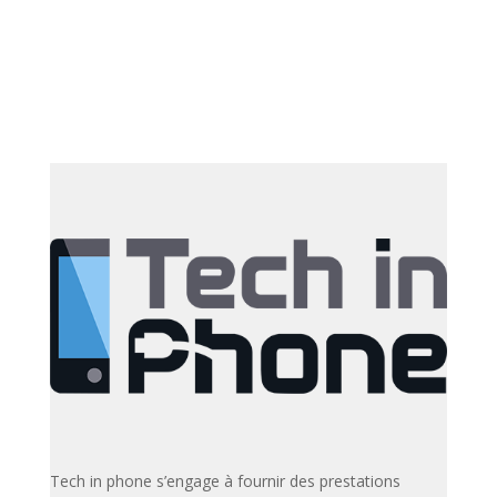
Tech in phone s’engage à fournir des prestations