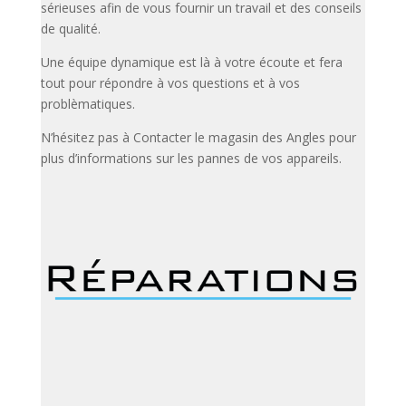
sérieuses afin de vous fournir un travail et des conseils
de qualité.
Une équipe dynamique est là à votre écoute et fera
tout pour répondre à vos questions et à vos
problèmatiques.
N’hésitez pas à Contacter le magasin des Angles pour
plus d’informations sur les pannes de vos appareils.