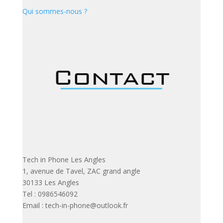
Qui sommes-nous ?
Tech in Phone Les Angles
1, avenue de Tavel, ZAC grand angle
30133 Les Angles
Tel : 0986546092
Email : tech-in-phone@outlook.fr