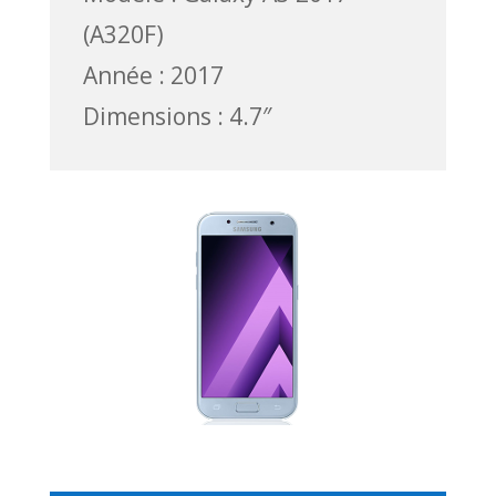
(A320F)
Année : 2017
Dimensions : 4.7″