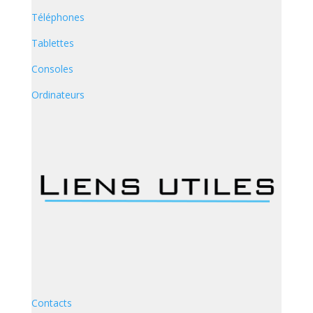
Téléphones
Tablettes
Consoles
Ordinateurs
Contacts