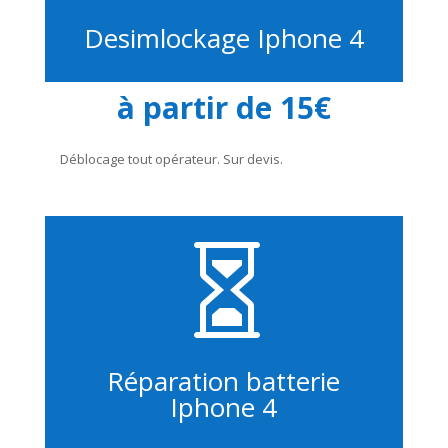
Desimlockage Iphone 4
à partir de 15€
Déblocage tout opérateur. Sur devis.

Réparation batterie
Iphone 4