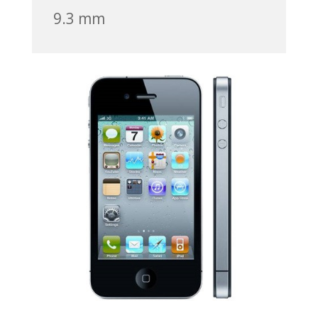
9.3 mm