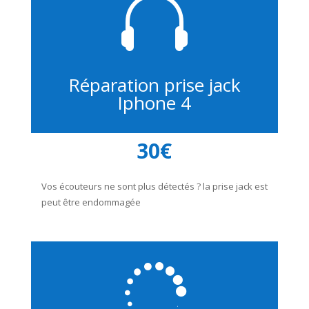

Réparation prise jack
Iphone 4
30€
Vos écouteurs ne sont plus détectés ? la prise jack est
peut être endommagée
