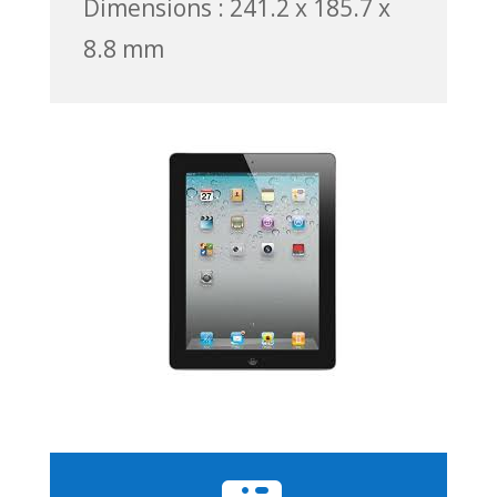
Dimensions : 241.2 x 185.7 x
8.8 mm