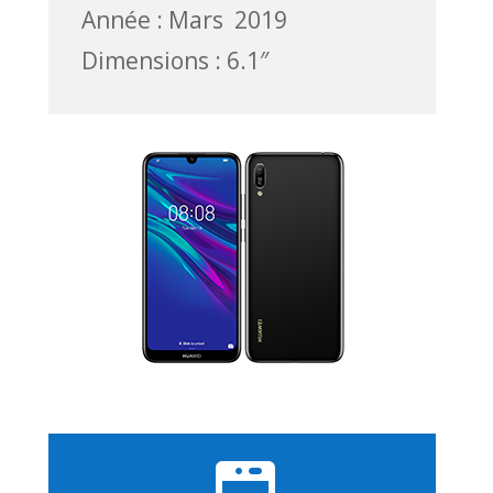
Année : Mars 2019
Dimensions : 6.1″