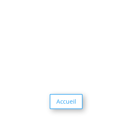
Accueil