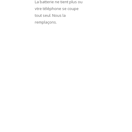
La batterie ne tient plus ou
vtre téléphone se coupe
tout seul. Nous la
remplaçons.