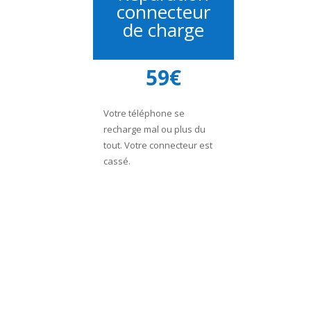
connecteur
de charge
59€
Votre téléphone se
recharge mal ou plus du
tout. Votre connecteur est
cassé.