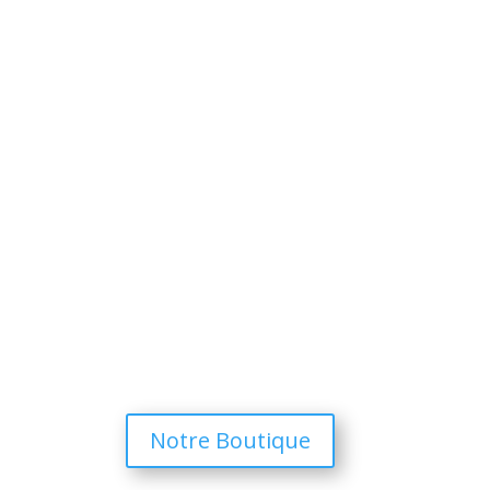
Notre Boutique