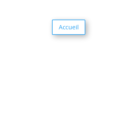
Accueil