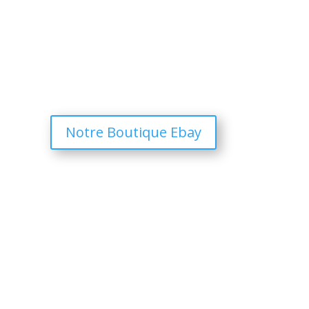
Notre Boutique Ebay