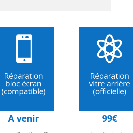


Réparation
Réparation
bloc écran
vitre arrière
(compatible)
(officielle)
A venir
99€