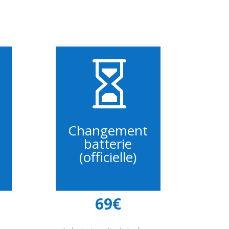

Changement
batterie
(officielle)
69€