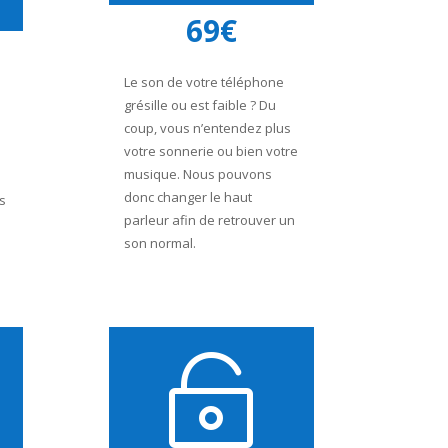
69€
Le son de votre téléphone
grésille ou est faible ? Du
coup, vous n’entendez plus
votre sonnerie ou bien votre
musique. Nous pouvons
donc changer le haut
s
parleur afin de retrouver un
son normal.
