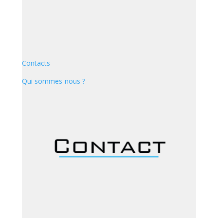
Contacts
Qui sommes-nous ?