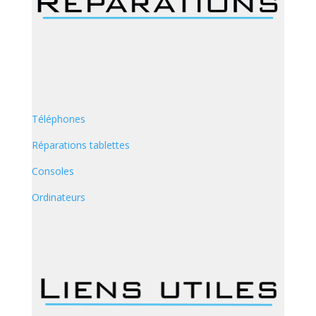
Téléphones
Réparations tablettes
Consoles
Ordinateurs