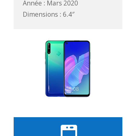
Année : Mars 2020
Dimensions : 6.4″