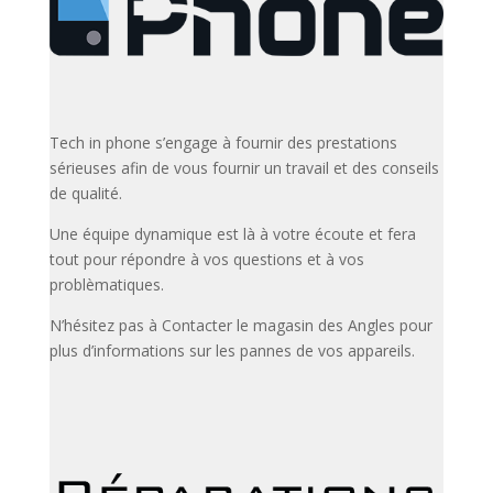
Tech in phone s’engage à fournir des prestations
sérieuses afin de vous fournir un travail et des conseils
de qualité.
Une équipe dynamique est là à votre écoute et fera
tout pour répondre à vos questions et à vos
problèmatiques.
N’hésitez pas à Contacter le magasin des Angles pour
plus d’informations sur les pannes de vos appareils.