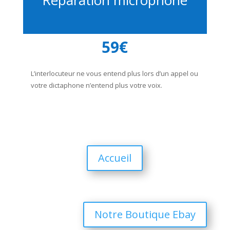
Réparation microphone
59€
L’interlocuteur ne vous entend plus lors d’un appel ou
votre dictaphone n’entend plus votre voix.
Accueil
Notre Boutique Ebay