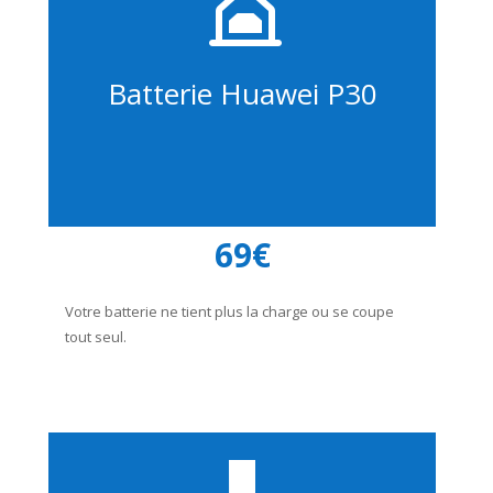
Batterie Huawei P30
69€
Votre batterie ne tient plus la charge ou se coupe
tout seul.