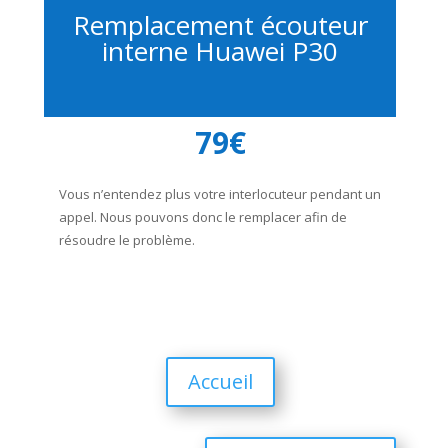
Remplacement écouteur
interne Huawei P30
79€
Vous n’entendez plus votre interlocuteur pendant un
appel. Nous pouvons donc le remplacer afin de
résoudre le problème.
Accueil